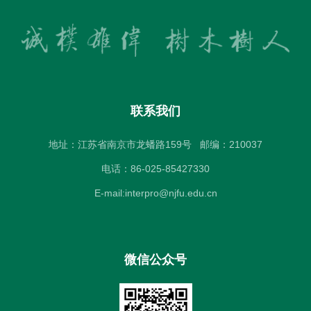
联系我们
地址：江苏省南京市龙蟠路159号
邮编：210037
电话：86-025-85427330
E-mail:interpro@njfu.edu.cn
微信公众号