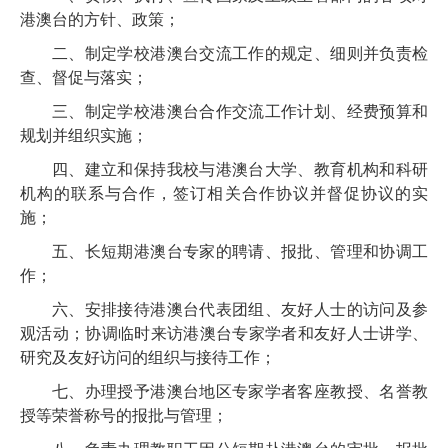
港澳台的方针、政策；
二、制定学校港澳台交流工作的规定、细则并负责检
查、督促与落实；
三、制定学校港澳台合作交流工作计划、经费预算和
规划并组织实施；
四、建立和保持我校与港澳台大学、教育机构和科研
机构的联系与合作，签订相关合作协议并督促协议的实
施；
五、长短期港澳台专家的聘请、报批、管理和协调工
作；
六、安排接待港澳台代表团组、友好人士的访问及参
观活动；协调临时来访港澳台专家学者和友好人士讲学、
研究及友好访问的组织与接待工作；
七、办理授予港澳台地区专家学者客座教授、名誉教
授等荣誉称号的报批与管理；