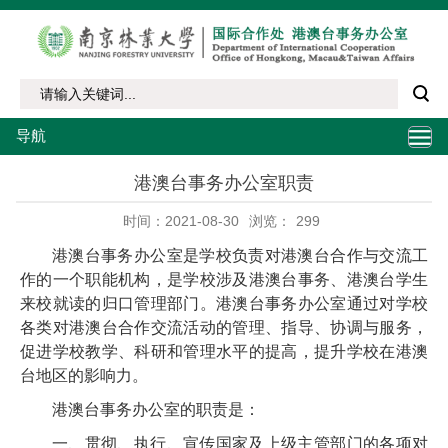
导航
港澳台事务办公室职责
时间：2021-08-30
浏览：
299
港澳台事务办公室是学校负责对港澳台合作与交流工
作的一个职能机构，是学校涉及港澳台事务、港澳台学生
来校就读的归口管理部门。港澳台事务办公室通过对学校
各类对港澳台合作交流活动的管理、指导、协调与服务，
促进学校教学、科研和管理水平的提高，提升学校在港澳
台地区的影响力。
港澳台事务办公室的职责是：
一、贯彻、执行、宣传国家及上级主管部门的各项对