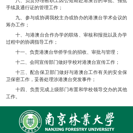
八、负责办理教职工因公短期赴港澳台的审批、报批
手续及通行证的管理工作；
九、参与或协调我校主办或协办的港澳台学术会议的
筹办工作；
十、与港澳台合作办学的联络、审核和报批以及办学
过程中的协调指导工作；
十一、负责港澳台华侨学生的招收、审批与管理；
十二、会同宣传部门做好学校对港澳台宣传工作；
十三、配合保卫部门做好与港澳台工作有关的安全保
卫保密工作，妥善处理涉港澳台突发事件；
十四、负责完成上级部门布置和学校领导交办的其他
工作。