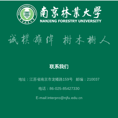
联系我们
地址：江苏省南京市龙蟠路159号
邮编：210037
电话：86-025-85427330
E-mail:interpro@njfu.edu.cn