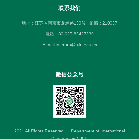
联系我们
地址：江苏省南京市龙蟠路159号
邮编：210037
电话：86-025-85427330
E-mail:interpro@njfu.edu.cn
微信公众号
2021 All Rights Reserved
Department of International
Cooperation,NJFU