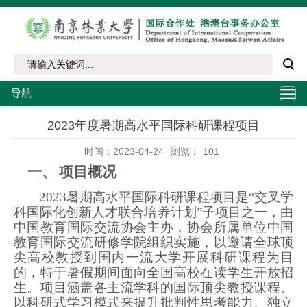
导航
2023年度暑期高水平国际科研课程项目
时间：2023-04-24
浏览：
101
一、
项目概况
2023
暑期高水平国际科研课程项目
是“交叉学
科国际化创新人才联合培养计划”子项目之一
，由
中国教育国际交流协会主办，协会所属单位中国
教育国际交流研修学院组织实施，以
邀请
全球顶
尖高校教授到国内一流大学开展科研课程为目
的，特于暑假期间面向全国高校在读学生开放招
生。项目涵盖各主流学科的国际顶尖教授课程、
以科研式学习模式来提升批判性思考能力、独立