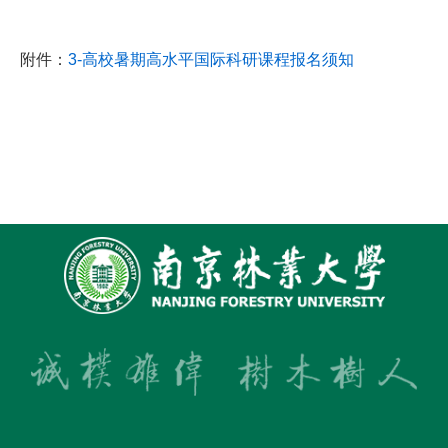
附件：
3-高校暑期高水平国际科研课程报名须知