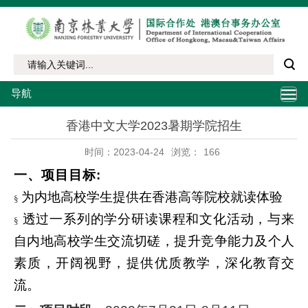
导航
香港中文大学2023暑期学院招生
时间：2023-04-24
浏览：
166
一、项目目标:
为内地高校学生提供在香港高等院校就读体验
§
透过一系列的学分研读课程和文化活动，与来
§
自内地高校学生交流切磋，提升竞争能力及个人
素质，开阔视野，提供优质教学，深化教育交
流。