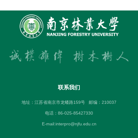
联系我们
地址：江苏省南京市龙蟠路159号
邮编：210037
电话：86-025-85427330
E-mail:interpro@njfu.edu.cn