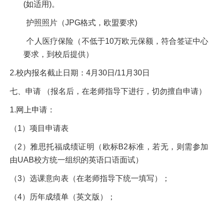
(如适用)。
护照照片（JPG格式，欧盟要求)
个人医疗保险（不低于10万欧元保额，符合签证中心
要求，到校后提供）
2.校内报名截止日期：4月30日/11月30日
七、申请 （报名后，在老师指导下进行，切勿擅自申请）
1.网上申请：
（1）项目申请表
（2）雅思托福成绩证明（欧标B2标准，若无，则需参加
由UAB校方统一组织的英语口语面试）
（3）选课意向表（在老师指导下统一填写）；
（4）历年成绩单（英文版）；