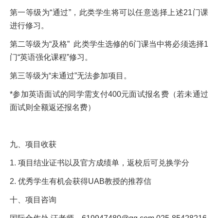
第一等级为“通过”，此类学生将可以任意选择上述21门课
进行修习。
第二等级为“及格” 此类学生选修的6门课当中将必须选择1
门“英语强化课程”修习。
第三等级为“未通过”无法参加项目。
*参加英语面试的同学需支付400元面试报名费（若未通过
面试则全额返还报名费）
九、项目收获
1. 项目结业证书以及官方成绩单，返校后可兑换学分
2. 优秀学生有机会获得UAB教授的推荐信
十、项目咨询