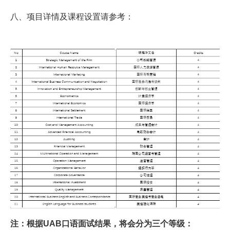
八、项目详情及课程设置请参考：
注：根据UAB口语面试结果，将会分为三个等级：