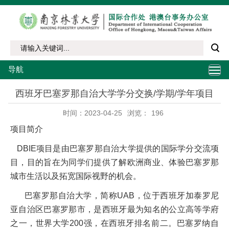
导航
西班牙巴塞罗那自治大学学分交换/学期/学年项目
时间：2023-04-25
浏览：
196
项目简介
DBIE项目是由巴塞罗那自治大学提供的国际学分交流项
目，目的旨在为同学们提供了解欧洲商业、体验巴塞罗那
城市生活以及拓宽国际视野的机会。
巴塞罗那自治大学，简称UAB，位于西班牙加泰罗尼
亚自治区巴塞罗那市，是西班牙最为知名的公立高等学府
之一，世界大学200强，在西班牙排名前二。巴塞罗纳自