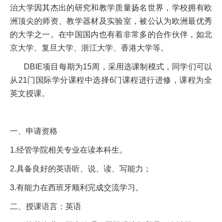
治大学因其杰出的研究和教学质量扬名世界，学校拥有欧
洲顶尖的师资、教学器材及实验室，被公认为欧洲最优秀
的大学之一。在中国国内也有着非常多的合作伙伴，如北
京大学、复旦大学、浙江大学、香港大学等。
DBIE项目每期为15周，采用选课制模式，同学们可以
从21门国际学分课程中选择6门课程进行进修，课程为全
英文授课。
一、申请资格
1.经管学院相关专业在读本科生。
2.具备良好的英语听、说、读、写能力；
3.有能力在西班牙顺利完成交流学习。
二、授课语言：英语