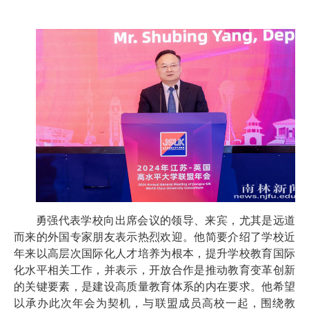
勇强代表学校向出席会议的领导、来宾，尤其是远道
而来的外国专家朋友表示热烈欢迎。他简要介绍了学校近
年来以高层次国际化人才培养为根本，提升学校教育国际
化水平相关工作，并表示，开放合作是推动教育变革创新
的关键要素，是建设高质量教育体系的内在要求。他希望
以承办此次年会为契机，与联盟成员高校一起，围绕教