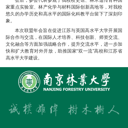
会后，参会代表参观了我校校史馆、林木遗传育种国
家重点实验室、林产化学与材料国际创新高地等，对我校
悠久的办学历史和高水平的国际化科教平台留下了深刻印
象。
本次联盟年会旨在促进江苏与英国高水平大学开展国
际合作与交流，在国际人才培养、科技创新、师资交流、
文化融合等方面加强战略合作，提升交流水平，进一步加
快和扩大教育对外开放，助推国家“双一流”高校和江苏省
高水平大学建设。