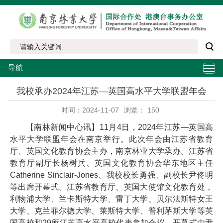
导航
我校承办2024年江苏—英国高水平大学联盟年会
时间：2024-11-07
浏览：
150
【南林新闻中心讯】11月4日，2024年江苏—英国高
水平大学联盟年会在南京举行。此次年会由江苏省教育
厅、英国文化教育协会主办，南京林业大学承办。江苏省
教育厅副厅长杨树兵、英国文化教育协会华东地区主任
Catherine Sinclair-Jones、我校校长勇强、副校长尹佟明
等出席开幕式。江苏省教育厅、英国大使馆文化教育处，
利物浦大学、兰卡斯特大学、雷丁大学、贝尔法斯特女王
大学、克兰菲尔德大学、莱斯特大学、普利茅斯大学等英
国高校和29所江苏高水平高校代表参加会议。开幕式由尹