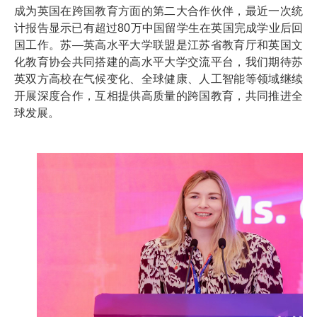
成为英国在跨国教育方面的第二大合作伙伴，最近一次统
计报告显示已有超过80万中国留学生在英国完成学业后回
国工作。苏—英高水平大学联盟是江苏省教育厅和英国文
化教育协会共同搭建的高水平大学交流平台，我们期待苏
英双方高校在气候变化、全球健康、人工智能等领域继续
开展深度合作，互相提供高质量的跨国教育，共同推进全
球发展。