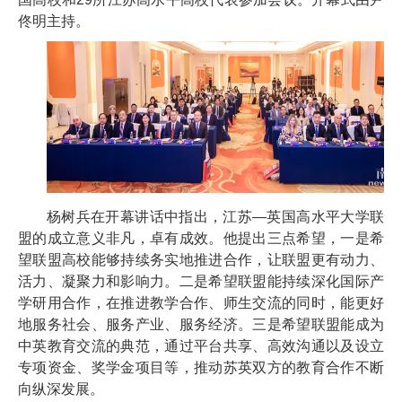
佟明主持。
杨树兵在开幕讲话中指出，江苏—英国高水平大学联
盟的成立意义非凡，卓有成效。他提出三点希望，一是希
望联盟高校能够持续务实地推进合作，让联盟更有动力、
活力、凝聚力和影响力。二是希望联盟能持续深化国际产
学研用合作，在推进教学合作、师生交流的同时，能更好
地服务社会、服务产业、服务经济。三是希望联盟能成为
中英教育交流的典范，通过平台共享、高效沟通以及设立
专项资金、奖学金项目等，推动苏英双方的教育合作不断
向纵深发展。