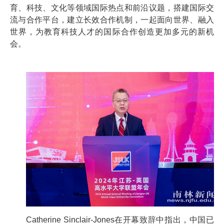
育、科技、文化等领域国际热点和前沿议题，搭建国际交
流与合作平台，建立长效合作机制，一起面向世界、融入
世界，为教育科技人才的国际合作创造更加多元的新机
会。
Catherine Sinclair-Jones在开幕致辞中指出，中国已