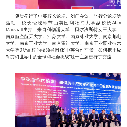
随后举行了中英校长论坛、闭门会议、平行分论坛等
活动。校长论坛环节由英国利物浦大学副校长Alan
Marshall主持，来自利物浦大学、贝尔法斯特女王大学、
南京航空航天大学、江苏大学、南京林业大学、南京邮电
大学、南京工业大学、南京审计大学、南京工业职业技术
大学等9所高校的校领导围绕“中英合作前景：如何携手应
对变幻世界中的全球和社会挑战”这一主题进行了交流。