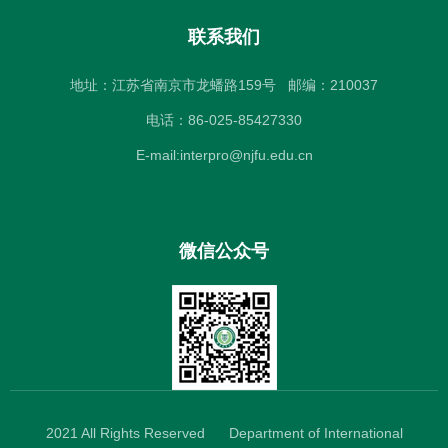
联系我们
地址：江苏省南京市龙蟠路159号
邮编：210037
电话：86-025-85427330
E-mail:interpro@njfu.edu.cn
微信公众号
2021 All Rights Reserved
Department of International