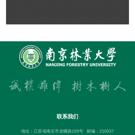
联系我们
地址：江苏省南京市龙蟠路159号
邮编：210037