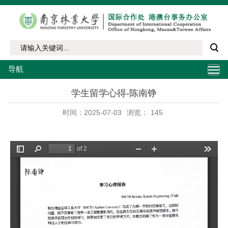
导航
学生留学心得-陈南铮
时间：2025-07-03
浏览：
145