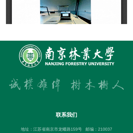
联系我们
地址：江苏省南京市龙蟠路159号
邮编：210037