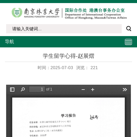
导航
学生留学心得-赵展熠
时间：2025-07-03
浏览：
221