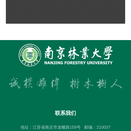
联系我们
地址：江苏省南京市龙蟠路159号
邮编：210037