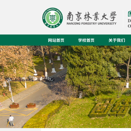
网站首页
学校首