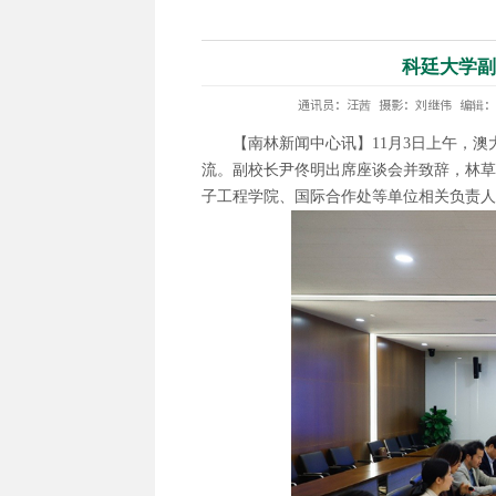
通讯员：
【南林新闻中心
流。副校长尹佟明出
子工程学院、国际合