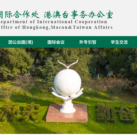
页
关于我们
因公出国(境)
国