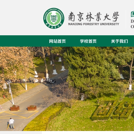
网站首页
学校首