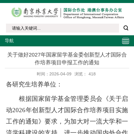
导航
关于做好2027年国家留学基金委创新型人才国际合
作培养项目申报工作的通知
时间：2026-04-09
浏览：
418
各
研究生培养单位
：
根据国家留学基金管理委员会《关于启
动
202
6
年创新型人才国际合作培养项目实施
工作的通知》要求，为加大对一流大学和一
流学科建设的支持，进一步推动国内外合作