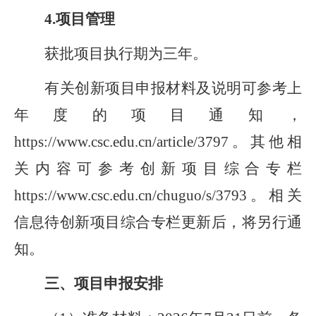
4
.
项目管理
获批项目执行期为三年。
有关创新项目申报材料及说明可参考上
年度的项目通知，
https://www.csc.edu.cn/article/3797
。其他相
关内容可参考创新项目综合专栏
https://www.csc.edu.cn/chuguo/s/3793
。相关
信息待创新项目综合专栏更新后，将另行通
知。
三、项目申报安排