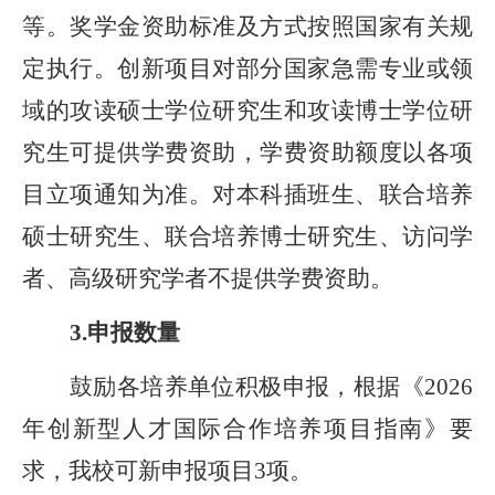
等。奖学金资助标准及方式按照国家有关规
定执行。创新项目对部分国家急需专业或领
域的攻读硕士学位研究生和攻读博士学位研
究生可提供学费资助，学费资助额度以各项
目立项通知为准。对本科插班生、联
合培养
硕士研究生、联合培养博士研究生、访问学
者、高级研究学者不提供学费资助。
3
.
申报数量
鼓励各培养单位积极申
报，根据《
202
6
年创新型人才国际合作培养项目
指南
》要
求，
我校可新申报项目
3
项。