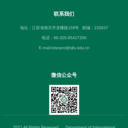
联系我们
地址：江苏省南京市龙蟠路159号
邮编：210037
电话：86-025-85427330
E-mail:interpro@njfu.edu.cn
微信公众号
2021 All Rights Reserved
Department of International