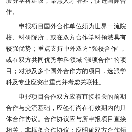
服务学科建设，聚焦人才培养，促进国际合
作。
申报项目国外合作单位须为世界一流院
校、科研院所，或在双方合作学科领域具有
较强优势；重点支持中外双方
“
强校合作
”
，
或在双方共同优势学科领域
“
强项合作
”
的项
目；对涉及多个国外合作方的项目，选派学
科及专业应突出重点并考虑关联性。
申报项目合作双方应有
直接相
关的前期
合作与交流基础
，应签有尚在有效期内的具
体合作协议。合作协议应与所申报项目直接
相关，非框架合作协议；应明确双方合作领