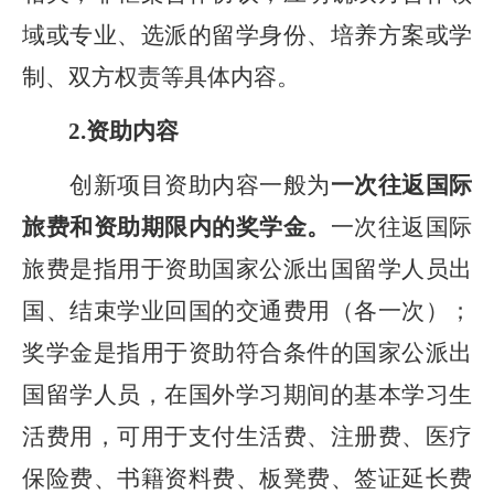
域或专业、选派的留学身份、培养方案或学
制、双方权责等具体内容。
2.
资助内容
创新项目资助内容一般为
一次往返国际
旅费和资助期限内的奖学金。
一次往返国际
旅费是指用于资助国家公派出国留学人员出
国、结束学业回国的交通费用（各一次）；
奖学金是指用于资助符合条件的国家公派出
国留学人员，在国外学习期间的基本学习生
活费用，可用于支付生活费、注册费、医疗
保险费、书籍资料费、板凳费、签证延长费